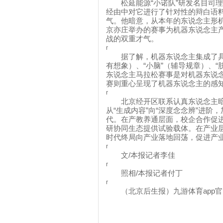
松延能源“小诺队”研发名目司
经由中对它进行了针对性的辩白语
气。他暗意，从本年的东说念主形
京亦庄举办的赛事为机器东说念主
战的双重才气。
r
据了解，机器东说念主集成了具
有想象）、“小脑”（辅导规章）、
东说念主马拉松赛事是对机器东说
赛则重心呈现了机器东说念主的感
r
北京经开区联系认真东说念主
从“生成内容”向“深度念念辨”进
代。在产教养通层面，校企合作促
研协同生态提供试验载体。在产业
时代终局向产业落地回荡，促进产
r
文/本报记者李佳
r
照相/本报记者付丁
r
（北京后生报）九游体育app