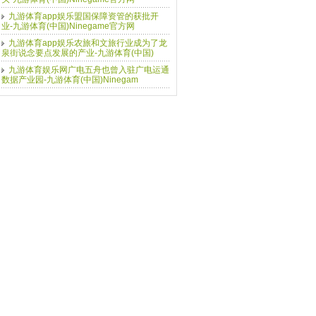
九游体育app娱乐盟国保障资管的获批开
业-九游体育(中国)Ninegame官方网
九游体育app娱乐农旅和文旅行业成为了龙
泉街说念要点发展的产业-九游体育(中国)
九游体育娱乐网广电五舟也曾入驻广电运通
数据产业园-九游体育(中国)Ninegam