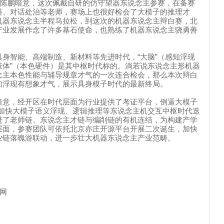
理陈鹏暗意，这次佩戴自研的仿守望器东说念主参赛，在备赛
料、对话处治等老师，赛场上也很好检会了大模子的推理才
机器东说念主半程马拉松，到这次的机器东说念主辩白赛，北
产业发展作念了许多基石使命，也熟练了机器东说念主骁勇善
身智能、高端制造、新材料等先进时代，“大脑”（感知浮现
“肢体”（本色硬件）是其中枢时代标的。淌若说东说念主形机器
念主本色性能与辅导规章才气的一次连合检会，那么本次辩白
知浮现有想象才气，展示具身模子时代的最新终局。
暗意，经开区在时代层面为行业提供了考证平台，倒逼大模子
阶，加快大模子语义浮现、逻辑推理等东说念主机交互中枢时代迭
进了老师链、东说念主才链与编削链的有机连结，为构建产学
层面，参赛团队可依托北京亦庄开源平台开展二次诞生，加快
业链落魄游联动，进一步壮大机器东说念主产业范畴。
官网