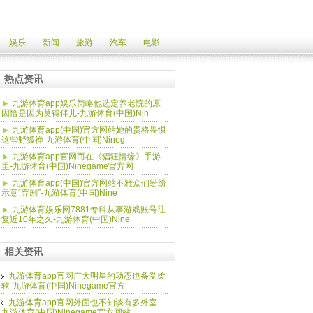
娱乐
新闻
旅游
汽车
电影
热点资讯
九游体育app娱乐简略他选定养老院的原
因恰是因为莫得伴儿-九游体育(中国)Nin
九游体育app(中国)官方网站她的贵格畏惧
这些野狐禅-九游体育(中国)Nineg
九游体育app官网而在《猖狂情缘》手游
里-九游体育(中国)Ninegame官方网
九游体育app(中国)官方网站不雅众们纷纷
示意“弃剧”-九游体育(中国)Nine
九游体育娱乐网7881专科从事游戏账号往
复近10年之久-九游体育(中国)Nine
相关资讯
九游体育app官网广大明星的动态也备受柔
软-九游体育(中国)Ninegame官方
九游体育app官网外面也不知谈有多外室-
九游体育(中国)Ninegame官方网站