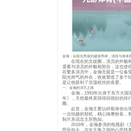
金瀚：从阳光男孩到健身男神，演技与身体
在现在的文娱圈，演员的外貌
需要与演员的外貌相契合，这也使
在繁多演员中，金瀚无疑是一位备受
阳光帅气的外在，收效塑造了多个
是让他获利了浩荡粉丝的喜爱。
一、金瀚的演艺之路
金瀚，1993年出身于东方大
年》，天然最终莫得得回很好的排
圈。
起首，金瀚主要以碎裂身份出
一次拍摄的契机，精心揣摩扮装，
制片东说念主所熟知。
2016年，金瀚参演的电视剧
照应似火，与女主角之间的心思线