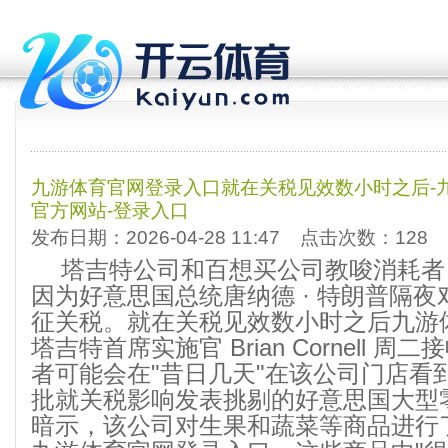
九游体育官网登录入口就在关税见效数小时之后-九游体
官方网站-登录入口
发布日期：2026-04-28 11:47 点击次数：128
塔吉特公司和百想买公司教唆消耗者
因为好意思国总统唐纳德 · 特朗普隔
征关税。就在关税见效数小时之后九游
塔吉特首席实施官 Brian Cornell 
者可能会在"昔日几天"在该公司门店看
批就关税影响发表挑剔的好意思国大型零卖
暗示，该公司对生果和蔬菜等商品进行