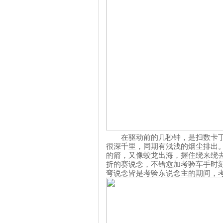
在驱动前的几秒钟，是扫数卡
很深千里，同期有浅浅的烟尘排出
的箭，又像蛟龙出海，握住绕来绕
折的赛说念，不错愈加考验车手时
弯说念皆是考验东说念主的期间，