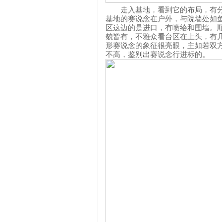
走入基地，看到它的布局，有
基地的赛说念在户外，与院墙处如
区这边的是进口，有喷绘和围墙。
貌皆有，不雅众看台区在上头，有
形赛说念的象征很亮眼，主如若双
不高，鉴别出赛说念行进标的。