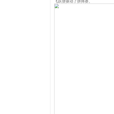
飞跃便驱动了拼搏赛。