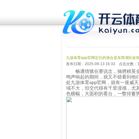
九游体育app官网定位的场合是东西湖区改良正
发布日期：2025-09-13 16:33 点击次数：1
畅通情愫在赛说念，驰骋精英
鸣声响起的期间，就又不错看到他
处九游体育app官网，就有一座威
域不大，但交代很有千里浸感，尤
色横幅，大面积的看台，一瞥排蓄