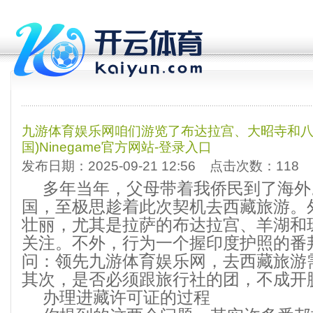
九游体育娱乐网咱们游览了布达拉宫、大昭寺和八
国)Ninegame官方网站-登录入口
发布日期：2025-09-21 12:56 点击次数：118
多年当年，父母带着我侨民到了海外
国，至极思趁着此次契机去西藏旅游。
壮丽，尤其是拉萨的布达拉宫、羊湖和
关注。不外，行为一个握印度护照的番
问：领先九游体育娱乐网，去西藏旅游
其次，是否必须跟旅行社的团，不成开
办理进藏许可证的过程